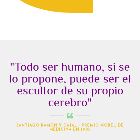
"Todo ser humano, si se
lo propone, puede ser el
escultor de su propio
cerebro"
SANTIAGO RAMÓN Y CAJAL - PREMIO NOBEL DE
MEDICINA EN 1906