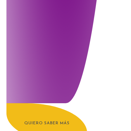
QUIERO SABER MÁS