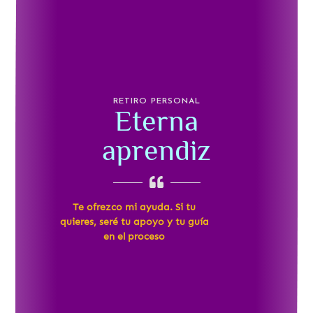
RETIRO PERSONAL
Eterna
aprendiz
Te ofrezco mi ayuda. Si tu
quieres, seré tu apoyo y tu guía
en el proceso