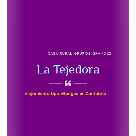
CASA RURAL GRUPOS GRANDES
La Tejedora
Alojamiento tipo Albergue en Cantabria