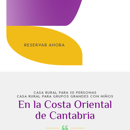
RESERVAR AHORA
CASA RURAL PARA 30 PERSONAS
CASA RURAL PARA GRUPOS GRANDES CON NIÑOS
En la Costa Oriental
de Cantabria