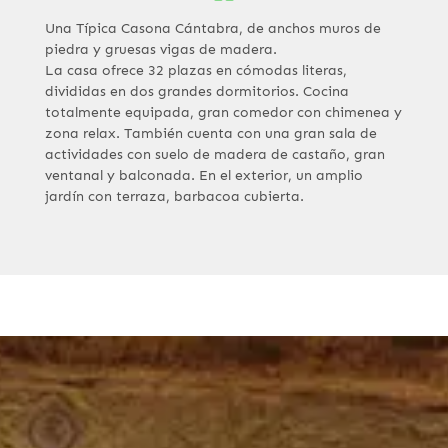
Una Típica Casona Cántabra, de anchos muros de
piedra y gruesas vigas de madera.
La casa ofrece 32 plazas en cómodas literas,
divididas en dos grandes dormitorios. Cocina
totalmente equipada, gran comedor con chimenea y
zona relax. También cuenta con una gran sala de
actividades con suelo de madera de castaño, gran
ventanal y balconada. En el exterior, un amplio
jardín con terraza, barbacoa cubierta.